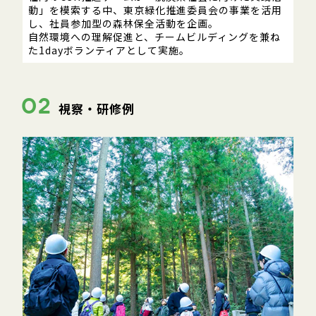
動」を模索する中、東京緑化推進委員会の事業を活用
し、社員参加型の森林保全活動を企画。
自然環境への理解促進と、チームビルディングを兼ね
た1dayボランティアとして実施。
02
視察・研修例