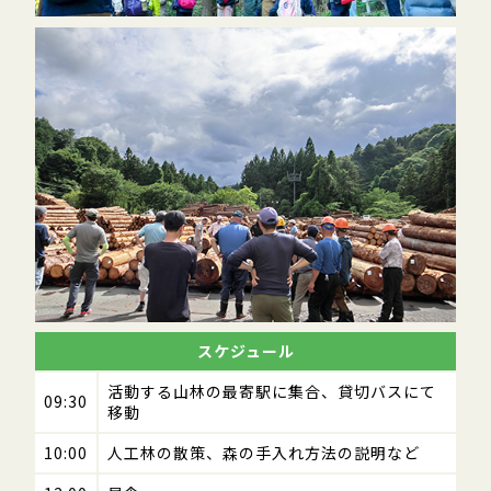
スケジュール
活動する山林の最寄駅に集合、貸切バスにて
09:30
移動
10:00
人工林の散策、森の手入れ方法の説明など