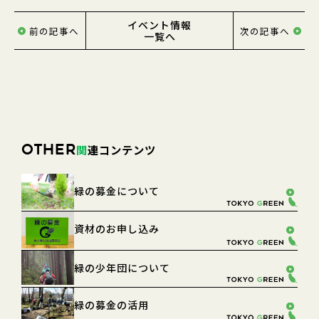
イベント情報
前の記事へ
次の記事へ
一覧へ
関
連コンテンツ
OTHER
緑の募金について
資材のお申し込み
緑の少年団について
緑の募金の活用