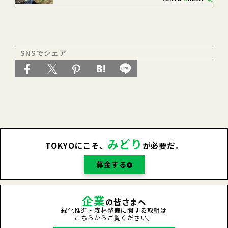
SNSでシェア
みどり
TOKYOにこそ、
が必要だ。
募金する
企業
の皆さまへ
緑化推進・森林整備に関する取組は
こちらからご覧ください。