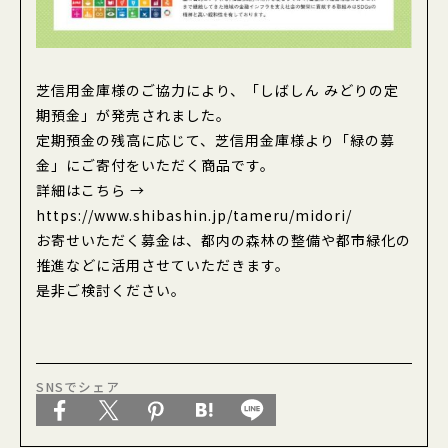
東京緑化推進委員会
芝信用金庫様のご協力により、「しばしん みどりの定
期預金」が発売されました。
定期預金の残高に応じて、芝信用金庫様より「緑の募
金」にご寄付をいただく商品です。
詳細はこちら →
https://www.shibashin.jp/tameru/midori/
お寄せいただく募金は、都内の森林の整備や都市緑化の
推進などに活用させていただきます。
是非ご検討ください。
SNSでシェア